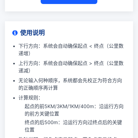
使用说明
下行方向：系统会自动确保起点 < 终点（公里数
递增）
上行方向：系统会自动确保起点 > 终点（公里数
递减）
无论输入何种顺序，系统都会先校正为符合方向
的正确顺序再计算
计算规则：
起点的前5KM/3KM/1KM/400m：沿运行方向
的前方关键位置
终点的后500m：沿运行方向过终点后的关键
位置