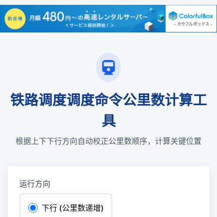
铁路调度调度命令公里数计算工
具
根据上下下行方向自动校正公里数顺序，计算关键位置
运行方向
下行 (公里数递增)